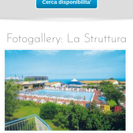
Fotogallery: La Struttura