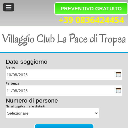
PREVENTIVO GRATUITO
+39 0836424454
Villaggio Club La Pace di Tropea
Date soggiorno
Arrivo
Partenza
Numero di persone
Nr. alloggi/camere distinti